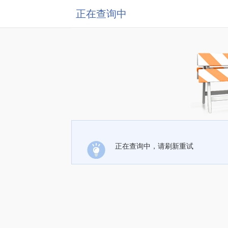
正在查询中
正在查询中，请刷新重试