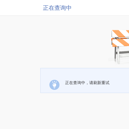
正在查询中
正在查询中，请刷新重试