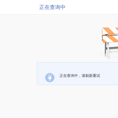
正在查询中
正在查询中，请刷新重试