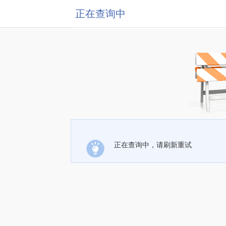
正在查询中
正在查询中，请刷新重试