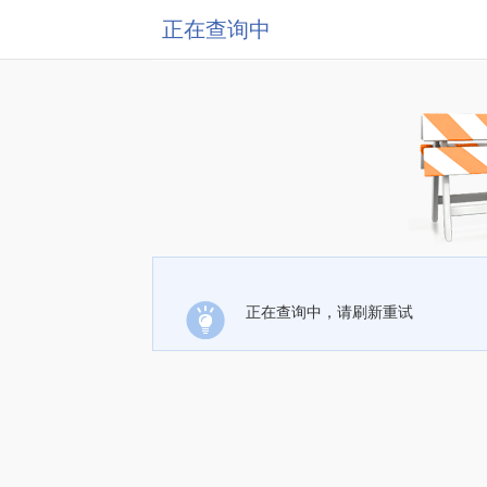
正在查询中
正在查询中，请刷新重试