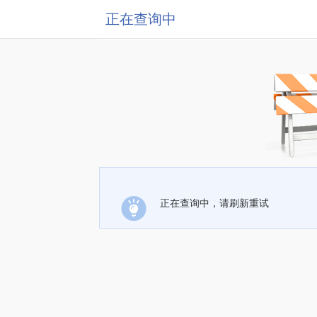
正在查询中
正在查询中，请刷新重试