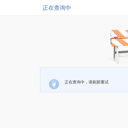
正在查询中
正在查询中，请刷新重试