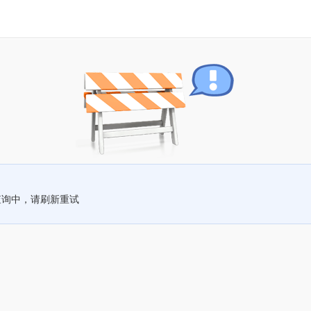
查询中，请刷新重试