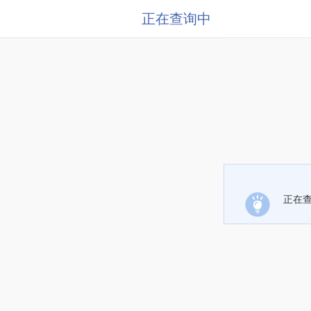
正在查询中
正在