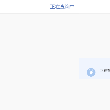
正在查询中
正在