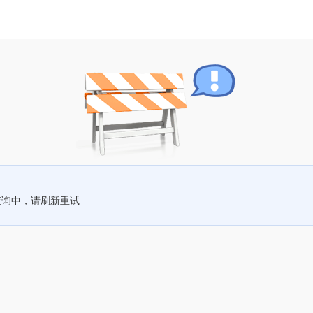
查询中，请刷新重试