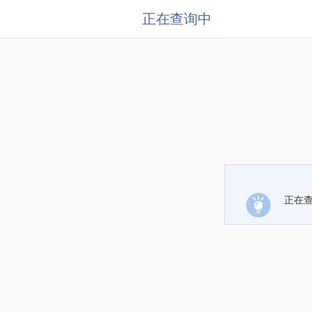
正在查询中
正在